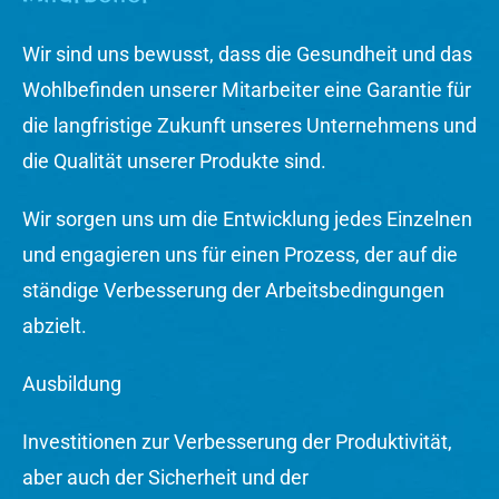
Wir sind uns bewusst, dass die Gesundheit und das
Wohlbefinden unserer Mitarbeiter eine Garantie für
die langfristige Zukunft unseres Unternehmens und
die Qualität unserer Produkte sind.
Wir sorgen uns um die Entwicklung jedes Einzelnen
und engagieren uns für einen Prozess, der auf die
ständige Verbesserung der Arbeitsbedingungen
abzielt.
Ausbildung
Investitionen zur Verbesserung der Produktivität,
aber auch der Sicherheit und der