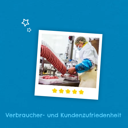
Verbraucher- und Kundenzufriedenheit