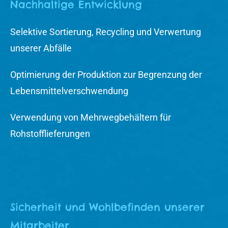
Nachhaltige Entwicklung
Selektive Sortierung, Recycling und Verwertung
unserer Abfälle
Optimierung der Produktion zur Begrenzung der
Lebensmittelverschwendung
Verwendung von Mehrwegbehältern für
Rohstofflieferungen
Sicherheit und Wohlbefinden unserer
Mitarbeiter