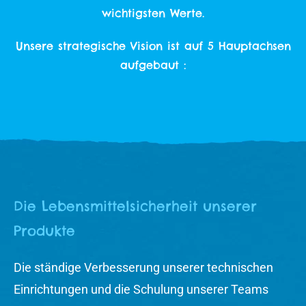
wichtigsten Werte.
Unsere strategische Vision ist auf 5 Hauptachsen
aufgebaut :
Die Lebensmittelsicherheit unserer
Produkte
Die ständige Verbesserung unserer technischen
Einrichtungen und die Schulung unserer Teams