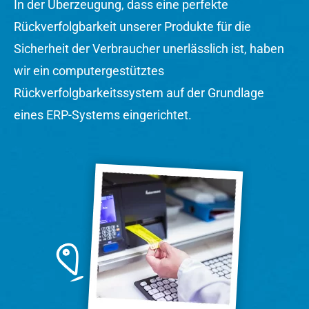
In der Überzeugung, dass eine perfekte
Rückverfolgbarkeit unserer Produkte für die
Sicherheit der Verbraucher unerlässlich ist, haben
wir ein computergestütztes
Rückverfolgbarkeitssystem auf der Grundlage
eines ERP-Systems eingerichtet.