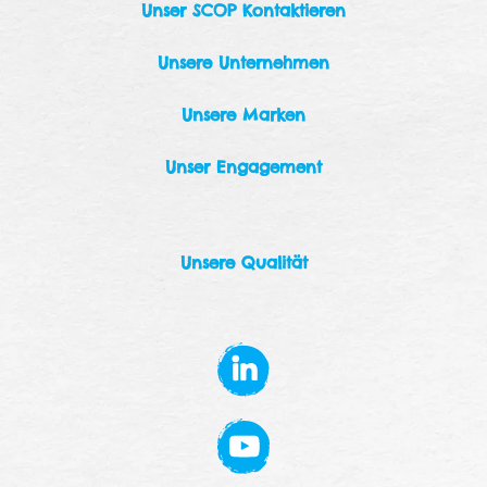
Unser SCOP Kontaktieren
Unsere Unternehmen
Unsere Marken
Unser Engagement
Unsere Qualität