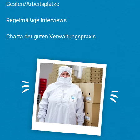
Gesten/Arbeitsplätze
Regelmäßige Interviews
Charta der guten Verwaltungspraxis