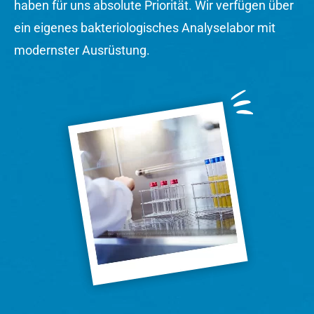
haben für uns absolute Priorität. Wir verfügen über
ein eigenes bakteriologisches Analyselabor mit
modernster Ausrüstung.