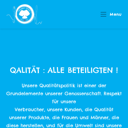
Menu
QALITÄT : ALLE BETEILIGTEN !
Unsere Qualitätspolitik ist einer der
Grundelemente unserer Genossenschaft. Respekt
für unsere
Verbraucher, unsere Kunden, die Qualität
unserer Produkte, die Frauen und Männer, die
diese herstellen, und für die Umwelt sind unsere