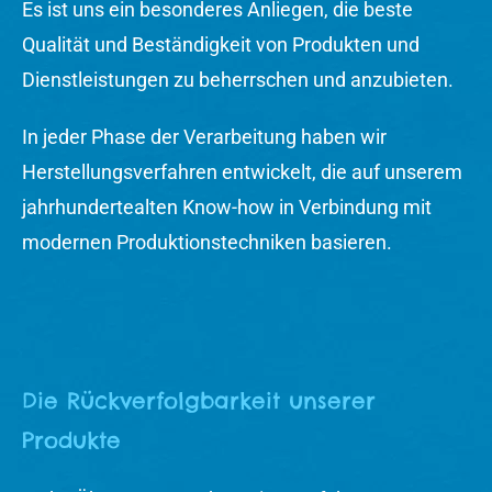
Es ist uns ein besonderes Anliegen, die beste
Qualität und Beständigkeit von Produkten und
Dienstleistungen zu beherrschen und anzubieten.
In jeder Phase der Verarbeitung haben wir
Herstellungsverfahren entwickelt, die auf unserem
jahrhundertealten Know-how in Verbindung mit
modernen Produktionstechniken basieren.
Die Rückverfolgbarkeit unserer
Produkte