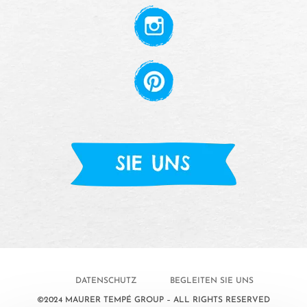
DATENSCHUTZ
BEGLEITEN SIE UNS
©2024 MAURER TEMPÉ GROUP – ALL RIGHTS RESERVED